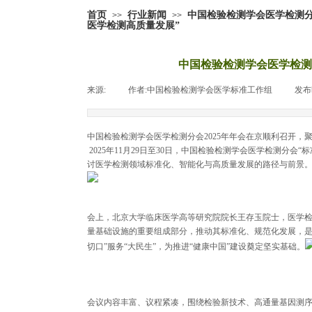
首页
行业新闻
中国检验检测学会医学检测分
>>
>>
医学检测高质量发展”
中国检验检测学会医学检测
来源:
|
作者:
中国检验检测学会医学标准工作组
|
发布
中国检验检测学会医学检测分会2025年年会在京顺利召开，
2025年11月29日至30日，中国检验检测学会医学检测分
讨医学检测领域标准化、智能化与高质量发展的路径与前景
会上，北京大学临床医学高等研究院院长王存玉院士，医学
量基础设施的重要组成部分，推动其标准化、规范化发展，是
切口”服务“大民生”，为推进“健康中国”建设奠定坚实基础。
会议内容丰富、议程紧凑，围绕检验新技术、高通量基因测