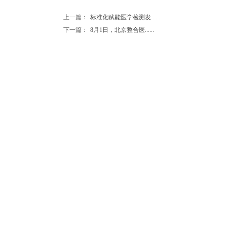
上一篇：
标准化赋能医学检测发......
下一篇：
8月1日，北京整合医......